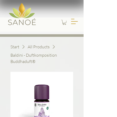
Start
All Products
Baldini - Duftkomposition
Buddhaduft®